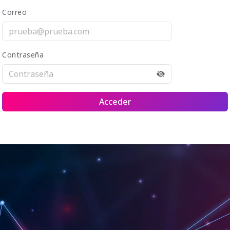
Correo
Contraseña
Acceder