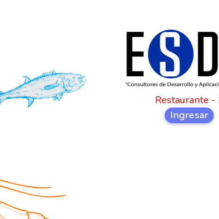
Restaurante - 
Ingresar